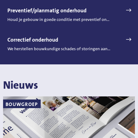
Preventief/planmatig onderhoud
Houd je gebouw in goede conditie met preventief on...
Correctief onderhoud
We herstellen bouwkundige schades of storingen aan...
Nieuws
BOUWGROEP