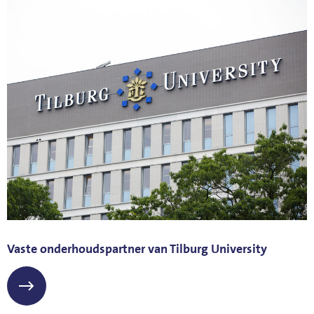
Vaste onderhoudspartner van Tilburg University