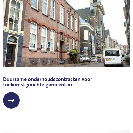
Duurzame onderhoudscontracten voor
toekomstgerichte gemeenten