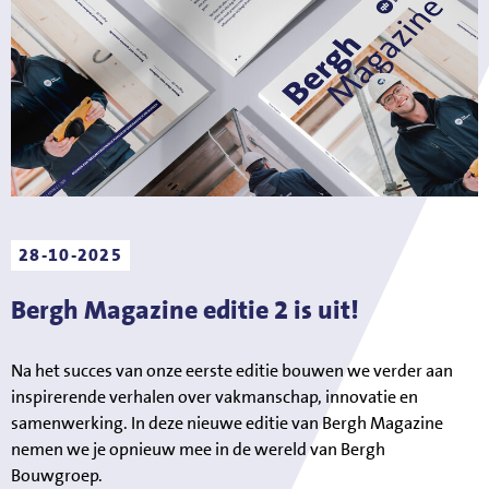
28-10-2025
Bergh Magazine editie 2 is uit!
Na het succes van onze eerste editie bouwen we verder aan
inspirerende verhalen over vakmanschap, innovatie en
samenwerking. In deze nieuwe editie van Bergh Magazine
nemen we je opnieuw mee in de wereld van Bergh
Bouwgroep.