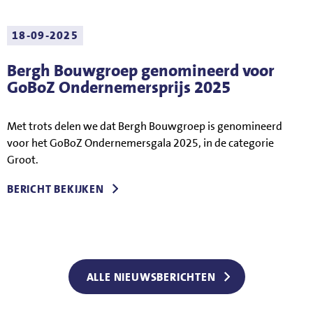
18-09-2025
Bergh Bouwgroep genomineerd voor
GoBoZ Ondernemersprijs 2025
Met trots delen we dat Bergh Bouwgroep is genomineerd
voor het GoBoZ Ondernemersgala 2025, in de categorie
Groot.
BERICHT BEKIJKEN
ALLE NIEUWSBERICHTEN