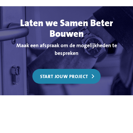
Laten we Samen Beter
Bouwen
Maak een afspraak om de mogelijkheden te
bespreken
START JOUW PROJECT