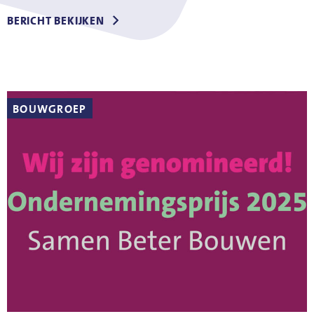
BERICHT BEKIJKEN
BOUWGROEP