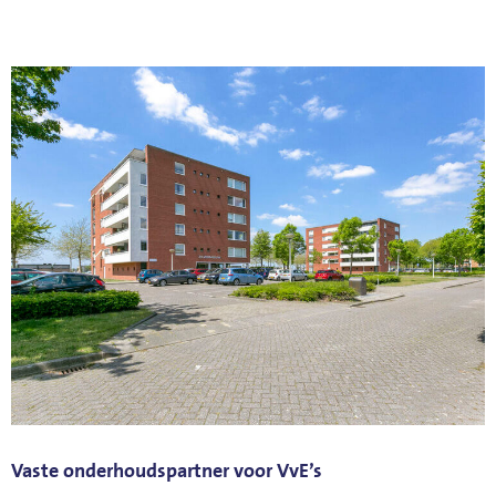
Vaste onderhoudspartner voor VvE’s