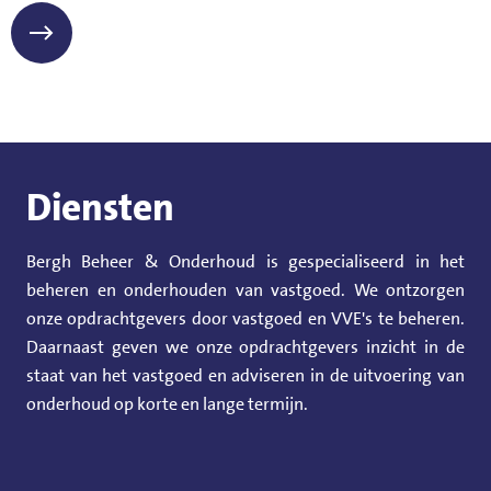
Diensten
Bergh Beheer & Onderhoud is gespecialiseerd in het
beheren en onderhouden van vastgoed. We ontzorgen
onze opdrachtgevers door vastgoed en VVE's te beheren.
Daarnaast geven we onze opdrachtgevers inzicht in de
staat van het vastgoed en adviseren in de uitvoering van
onderhoud op korte en lange termijn.