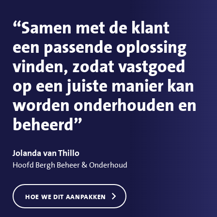
“Samen met de klant
een passende oplossing
vinden, zodat vastgoed
op een juiste manier kan
worden onderhouden en
beheerd”
Jolanda van Thillo
Hoofd Bergh Beheer & Onderhoud
HOE WE DIT AANPAKKEN