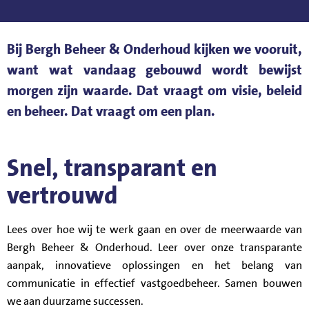
Bij Bergh Beheer & Onderhoud kijken we vooruit,
want wat vandaag gebouwd wordt bewijst
morgen zijn waarde. Dat vraagt om visie, beleid
en beheer. Dat vraagt om een plan.
Snel, transparant en
vertrouwd
Lees over hoe wij te werk gaan en over de meerwaarde van
Bergh Beheer & Onderhoud. Leer over onze transparante
aanpak, innovatieve oplossingen en het belang van
communicatie in effectief vastgoedbeheer. Samen bouwen
we aan duurzame successen.