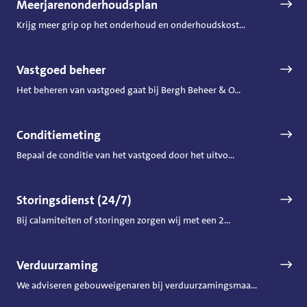
Meerjarenonderhoudsplan
Krijg meer grip op het onderhoud en onderhoudskost...
Vastgoed beheer
Het beheren van vastgoed gaat bij Bergh Beheer & O...
Conditiemeting
Bepaal de conditie van het vastgoed door het uitvo...
Storingsdienst (24/7)
Bij calamiteiten of storingen zorgen wij met een 2...
Verduurzaming
We adviseren gebouweigenaren bij verduurzamingsmaa...