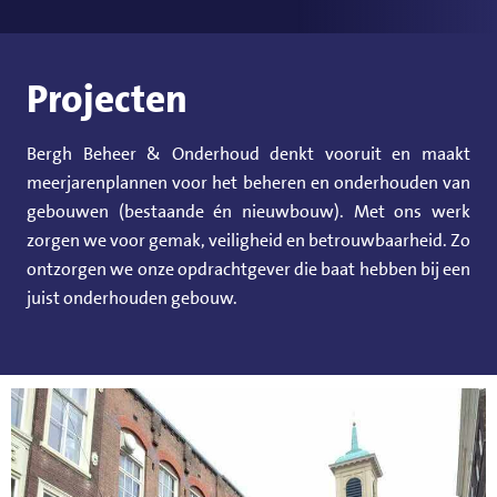
Projecten
Bergh Beheer & Onderhoud denkt vooruit en maakt
meerjarenplannen voor het beheren en onderhouden van
gebouwen (bestaande én nieuwbouw). Met ons werk
zorgen we voor gemak, veiligheid en betrouwbaarheid. Zo
ontzorgen we onze opdrachtgever die baat hebben bij een
juist onderhouden gebouw.